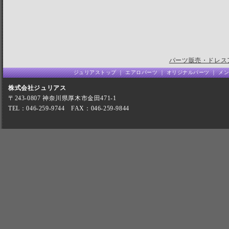
パーツ販売・ドレス
ジュリアストップ
｜
エアロパーツ
｜
オリジナルパーツ
｜
メン
株式会社ジュリアス
〒243-0807 神奈川県厚木市金田471-1
TEL：046-259-9744 FAX：046-259-9844